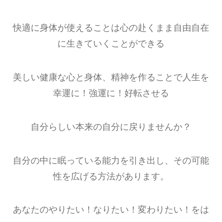
快適に身体が使えることは心の赴くまま自由自在
に生きていくことができる
美しい健康な心と身体、精神を作ることで人生を
幸運に！強運に！好転させる
自分らしい本来の自分に戻りませんか？
自分の中に眠っている能力を引き出し、その可能
性を広げる方法があります。
あなたのやりたい！なりたい！変わりたい！をは