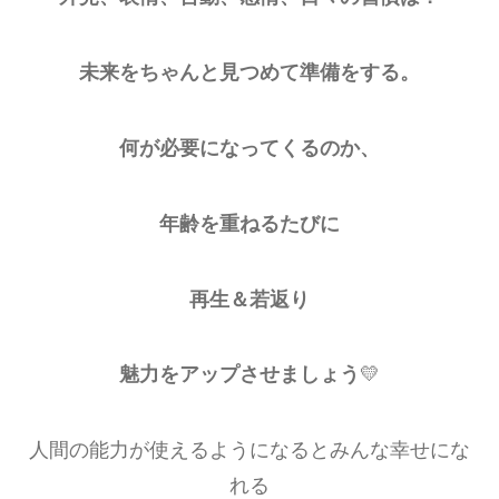
未来をちゃんと見つめて準備をする。
何が必要になってくるのか、
年齢を重ねるたびに
再生＆若返り
魅力をアップさせましょう
💛
人間の能力が使えるようになるとみんな幸せにな
れる