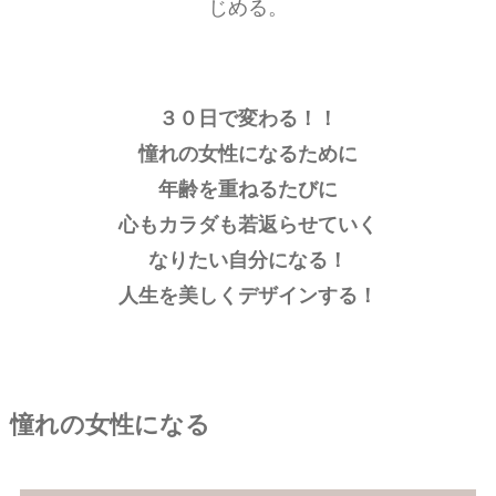
じめる。
３０日で変わる！！
憧れの女性になるために
年齢を重ねるたびに
心もカラダも若返らせていく
なりたい自分になる！
人生を美しくデザインする！
憧れの女性になる