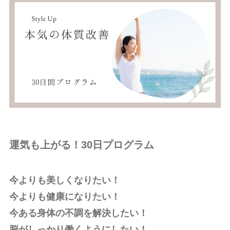
運気も上がる！30日プログラム
今よりも美しくなりたい！
今よりも健康になりたい！
今ある身体の不調を解決したい！
脳がしっかり働くようにしたい！