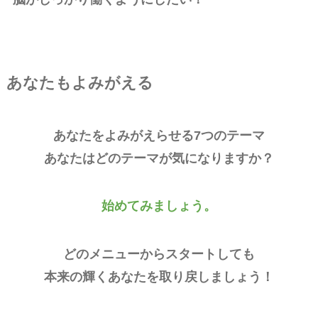
あなたもよみがえる
あなたをよみがえらせる7つのテーマ
あなたはどのテーマが気になりますか？
始めてみましょう。
どのメニューからスタートしても
本来の輝くあなたを取り戻しましょう！