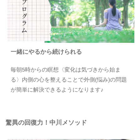
一緒にやるから続けられる
毎朝5時からの瞑想〈変化は気づきから始ま
る〉内側の心を整えることで外側(悩み)の問題
が簡単に解決できるようになります♪
驚異の回復力！中川メソッド