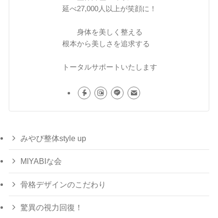
延べ27,000人以上が笑顔に！
身体を美しく整える
根本から美しさを追求する
トータルサポートいたします
みやび整体style up
MIYABIな会
骨格デザインのこだわり
驚異の視力回復！