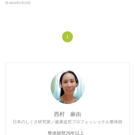
2024年2月23日
1
西村 麻由
日本のしぐさ研究家／健康追究プロフェッショナル整体師
整体師歴26年以上