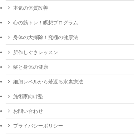
本気の体質改善
心の筋トレ！瞑想プログラム
身体の大掃除！究極の健康法
所作しぐさレッスン
髪と身体の健康
細胞レベルから若返る水素療法
施術家向け塾
お問い合わせ
プライバシーポリシー